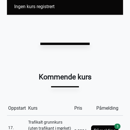
Ingen kurs registrert
Kommende kurs
Oppstart
Kurs
Pris
Påmelding
Trafikalt grunnkurs
3
17.
(uten trafikant i mørket)