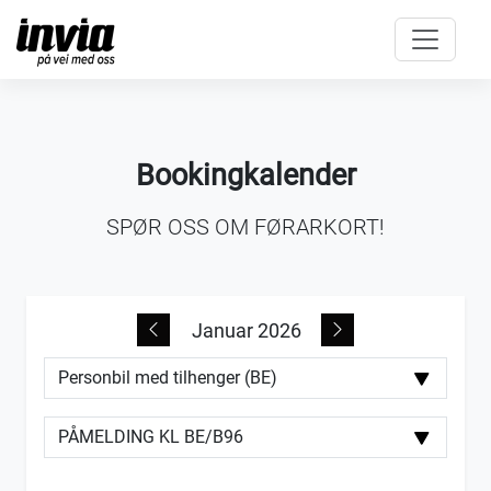
Bookingkalender
SPØR OSS OM FØRARKORT!
Januar 2026