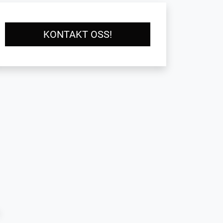
KONTAKT OSS!