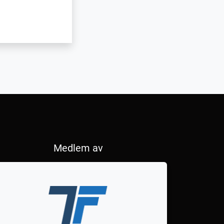
Medlem av