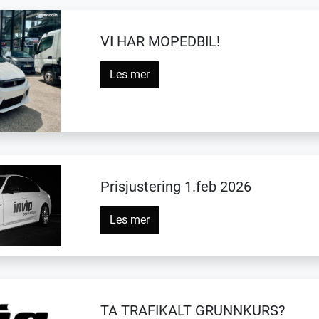
VI HAR MOPEDBIL!
Les mer
Prisjustering 1.feb 2026
Les mer
TA TRAFIKALT GRUNNKURS?